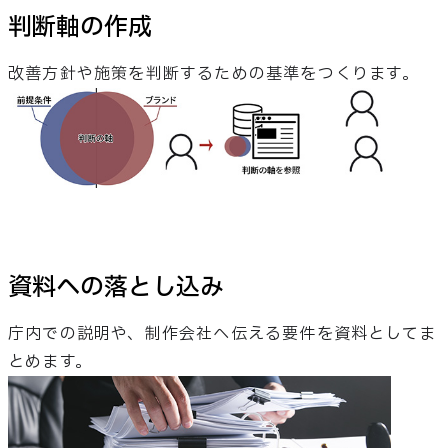
判断軸の作成
改善方針や施策を判断するための基準をつくります。
資料への落とし込み
庁内での説明や、制作会社へ伝える要件を資料としてま
とめます。