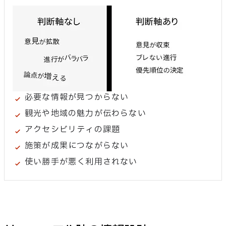
必要な情報が見つからない
観光や地域の魅力が伝わらない
アクセシビリティの課題
施策が成果につながらない
使い勝手が悪く利用されない