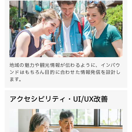
地域の魅力や観光情報が伝わるように、インバウ
ンドはもちろん目的に合わせた情報発信を設計し
ます。
アクセシビリティ・UI/UX改善