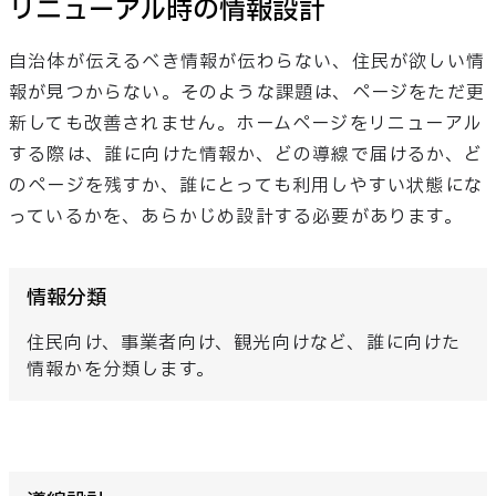
リニューアル時の情報設計
自治体が伝えるべき情報が伝わらない、住民が欲しい情
報が見つからない。そのような課題は、ページをただ更
新しても改善されません。ホームページをリニューアル
する際は、誰に向けた情報か、どの導線で届けるか、ど
のページを残すか、誰にとっても利用しやすい状態にな
っているかを、あらかじめ設計する必要があります。
情報分類
住民向け、事業者向け、観光向けなど、誰に向けた
情報かを分類します。