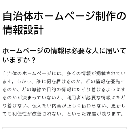
自治体ホームページ制作の
情報設計
ホームページの情報は必要な人に届いて
いますか？
自治体のホームページには、多くの情報が掲載されてい
ます。しかし、誰に何を届けるのか、どの情報を優先す
るのか、どの導線で目的の情報にたどり着けるようにす
るのかが決まっていないと、利用者が必要な情報にたど
り着けない、伝えたい内容が正しく伝わらない、更新し
ても利便性が改善されない、といった課題が残ります。