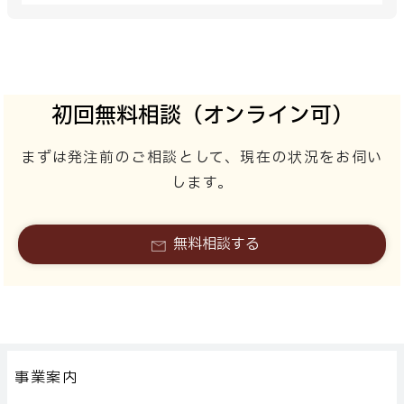
初回無料相談（オンライン可）
まずは発注前のご相談として、現在の状況をお伺い
します。
無料相談する
事業案内