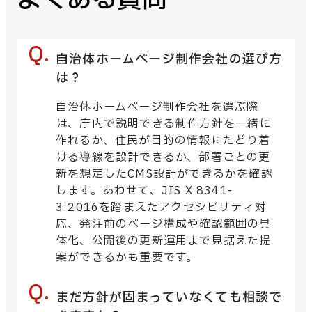
自治体ホームページ制作会社の選び方
は？
自治体ホームページ制作会社を選ぶ際
は、庁内で説明できる制作方針を一緒に
作れるか、住民が目的の情報にたどり着
ける導線を設計できるか、部署ごとの更
新を想定したCMS設計ができるかを確認
します。あわせて、JIS X 8341-
3:2016を踏まえたアクセシビリティ対
応、発注前のページ構成や確認範囲の具
体化、公開後の更新運用まで見据えた提
案ができるかも重要です。
まだ方針が固まっていなくても相談で