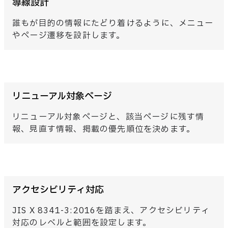
導線設計
誰もが目的の情報にたどり着けるように、メニュー
やページ遷移を設計します。
リニューアル対象ページ
リニューアル対象ページと、該当ページに残す情
報、見直す情報、掲載の優先順位を決めます。
アクセシビリティ対応
JIS X 8341-3:2016を踏まえ、アクセシビリティ
対応のレベルと範囲を設定します。