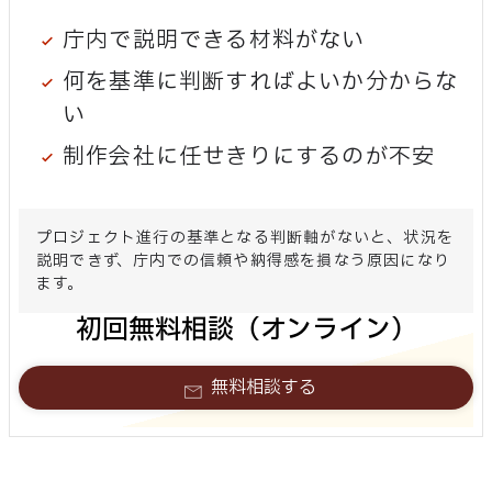
庁内で説明できる材料がない
何を基準に判断すればよいか分からな
い
制作会社に任せきりにするのが不安
プロジェクト進行の基準となる判断軸がないと、状況を
説明できず、庁内での信頼や納得感を損なう原因になり
ます。
初回無料相談（オンライン）
無料相談する