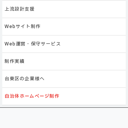
上流設計支援
Webサイト制作
Web運営・保守サービス
制作実績
台東区の企業様へ
自治体ホームページ制作