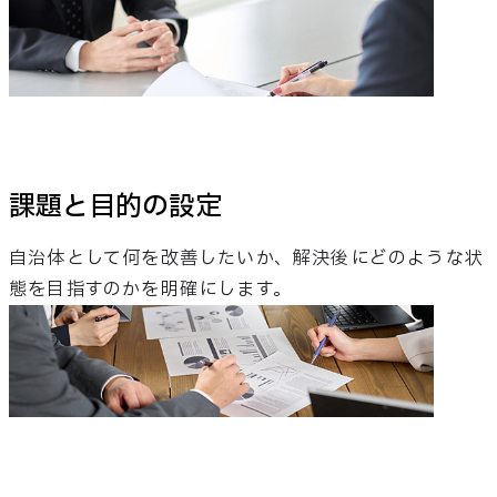
課題と目的の設定
自治体として何を改善したいか、解決後にどのような状
態を目指すのかを明確にします。