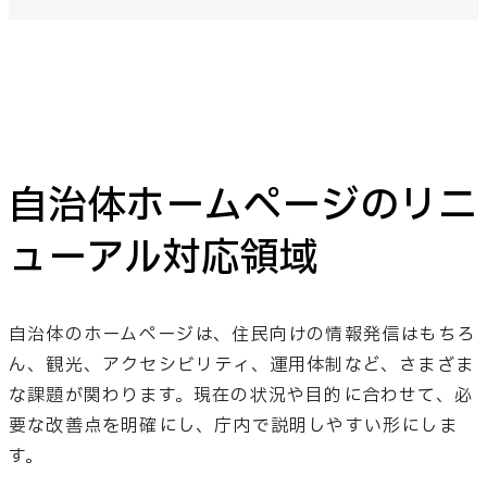
自治体ホームページのリニ
ューアル対応領域
自治体のホームページは、住民向けの情報発信はもちろ
ん、観光、アクセシビリティ、運用体制など、さまざま
な課題が関わります。現在の状況や目的に合わせて、必
要な改善点を明確にし、庁内で説明しやすい形にしま
す。