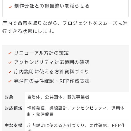
制作会社との認識違いを減らせる
庁内で合意を取りながら、プロジェクトをスムーズに進
行できる状態にします。
リニューアル方針の策定
アクセシビリティ対応範囲の確認
庁内説明に使える方針資料づくり
発注前の要件確認・RFP作成支援
対象
自治体、公共団体、観光事業者
対応領域
情報発信、導線設計、アクセシビリティ、運用体
制・発注範囲
主な支援
庁内説明に使える方針づくり、要件確認、RFP作