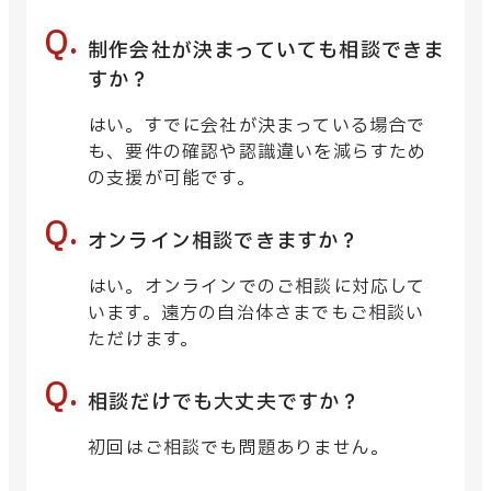
制作会社が決まっていても相談できま
すか？
はい。すでに会社が決まっている場合で
も、要件の確認や認識違いを減らすため
の支援が可能です。
オンライン相談できますか？
はい。オンラインでのご相談に対応して
います。遠方の自治体さまでもご相談い
ただけます。
相談だけでも大丈夫ですか？
初回はご相談でも問題ありません。