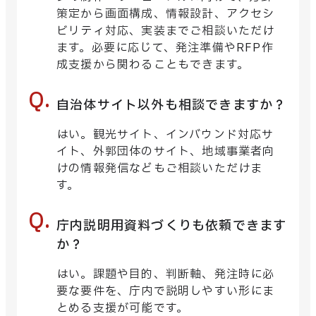
策定から画面構成、情報設計、アクセシ
ビリティ対応、実装までご相談いただけ
ます。必要に応じて、発注準備やRFP作
成支援から関わることもできます。
自治体サイト以外も相談できますか？
はい。観光サイト、インバウンド対応サ
イト、外郭団体のサイト、地域事業者向
けの情報発信などもご相談いただけま
す。
庁内説明用資料づくりも依頼できます
か？
はい。課題や目的、判断軸、発注時に必
要な要件を、庁内で説明しやすい形にま
とめる支援が可能です。