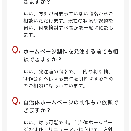
きますか？
はい。方針が固まっていない段階からご
相談いただけます。現在の状況や課題を
伺い、何を検討すべきかを一緒に確認し
ます。
ホームページ制作を発注する前でも相
談できますか？
はい。発注前の段階で、目的や判断軸、
制作会社へ伝える要件を明確にするため
のご相談に対応しています。
自治体ホームページの制作もご依頼で
きますか？
はい、対応可能です。自治体ホームペー
ジの制作・リニューアルに向けて、方針