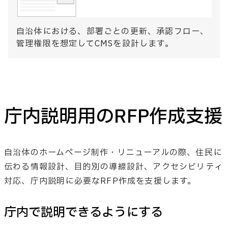
自治体における、部署ごとの更新、承認フロー、
管理権限を想定してCMSを設計します。
庁内説明用のRFP作成支援
自治体のホームページ制作・リニューアルの際、住民に
伝わる情報設計、目的別の導線設計、アクセシビリティ
対応、庁内説明に必要なRFP作成を支援します。
庁内で説明できるようにする