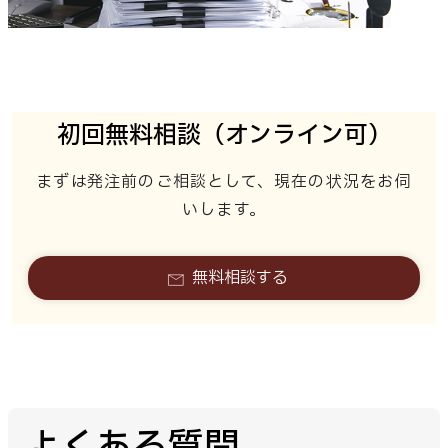
初回無料相談（オンライン可）
まずは発注前のご相談として、現在の状況をお伺
いします。
無料相談する
よくある質問