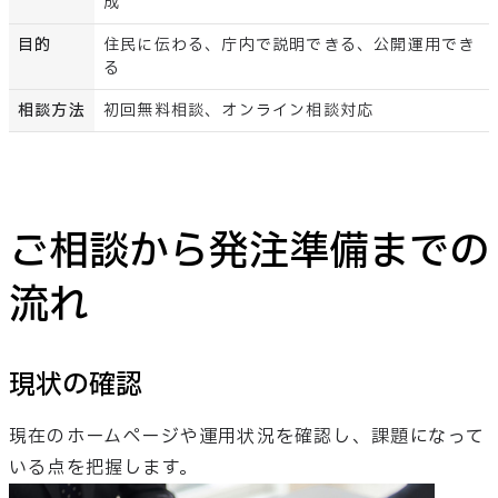
成
目的
住民に伝わる、庁内で説明できる、公開運用でき
る
相談方法
初回無料相談、オンライン相談対応
ご相談から発注準備までの
流れ
現状の確認
現在のホームページや運用状況を確認し、課題になって
いる点を把握します。