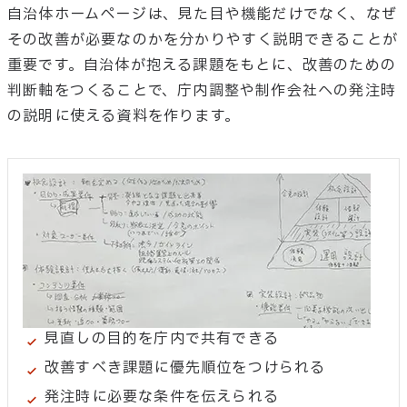
自治体ホームページは、見た目や機能だけでなく、なぜ
その改善が必要なのかを分かりやすく説明できることが
重要です。自治体が抱える課題をもとに、改善のための
判断軸をつくることで、庁内調整や制作会社への発注時
の説明に使える資料を作ります。
見直しの目的を庁内で共有できる
改善すべき課題に優先順位をつけられる
発注時に必要な条件を伝えられる