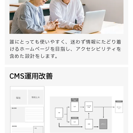
誰にとっても使いやすく、迷わず情報にたどり着
けるホームページを目指し、アクセシビリティを
含めた設計をします。
CMS運用改善