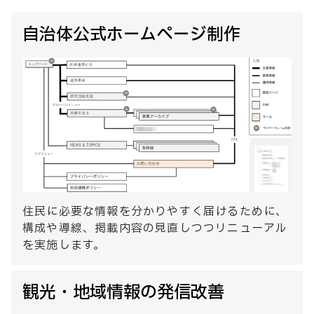
自治体公式ホームページ制作
住民に必要な情報を分かりやすく届けるために、
構成や導線、掲載内容の見直しつつリニューアル
を実施します。
観光・地域情報の発信改善