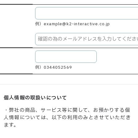
※
例）example@k2-interactive.co.jp
例）0344052569
個人情報の取扱いについて
・弊社の商品、サービス等に関して、お預かりする個
人情報については、以下の利用のみとさせていただき
ます。