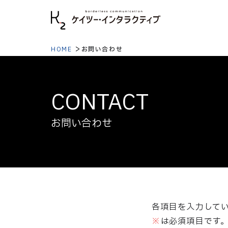
本文へ移動
HOME
お問い合わせ
CONTACT
お問い合わせ
各項目を入力して
※
は必須項目です