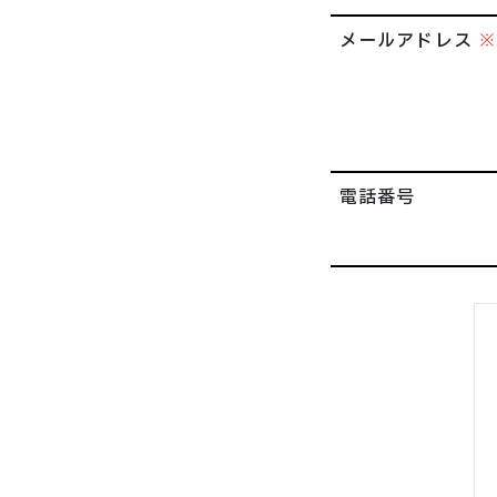
メールアドレス
電話番号