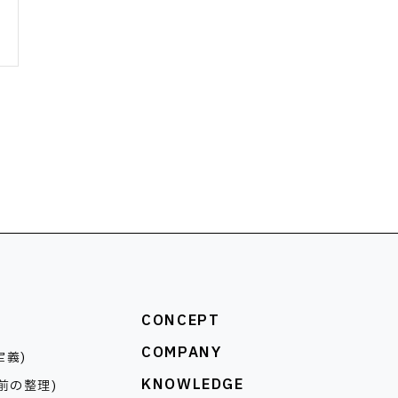
CONCEPT
COMPANY
定義)
KNOWLEDGE
前の整理)