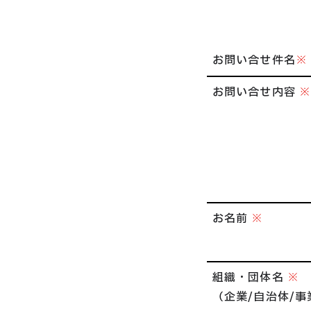
お問い合せ件名
※
お問い合せ内容
お名前
※
組織・団体名
※
（企業/自治体/