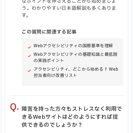
なポイントを押さえることから始めましょ
う。わかりやすい日本語解説も多くありま
す。
この質問に関連する記事
Webアクセシビリティの国際基準を理解
Webアクセシビリティの基礎知識と最低限
の実践ポイント
アクセシビリティ、どこから始める？ Web
担当者向け改善リスト
障害を持った方々もストレスなく利用で
きるWebサイトはどのようにすれば提
供できるのでしょうか？