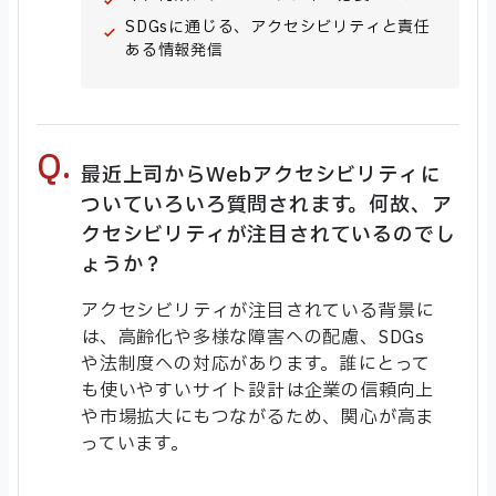
SDGsに通じる、アクセシビリティと責任
ある情報発信
最近上司からWebアクセシビリティに
ついていろいろ質問されます。何故、ア
クセシビリティが注目されているのでし
ょうか？
アクセシビリティが注目されている背景に
は、高齢化や多様な障害への配慮、SDGs
や法制度への対応があります。誰にとって
も使いやすいサイト設計は企業の信頼向上
や市場拡大にもつながるため、関心が高ま
っています。