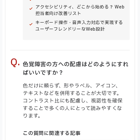
アクセシビリティ、どこから始める？ Web
担当者向け改善リスト
キーボード操作・音声入力対応で実現する
ユーザーフレンドリーなWeb設計
色覚障害の方への配慮はどのようにすれ
ばいいですか？
色だけに頼らず、形やラベル、アイコン、
テキストなどを併用することが大切です。
コントラスト比にも配慮し、視認性を確保
することで多くの人にとって読みやすくな
ります。
この質問に関連する記事