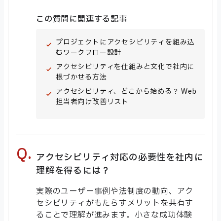
この質問に関連する記事
プロジェクトにアクセシビリティを組み込
むワークフロー設計
アクセシビリティを仕組みと文化で社内に
根づかせる方法
アクセシビリティ、どこから始める？ Web
担当者向け改善リスト
アクセシビリティ対応の必要性を社内に
理解を得るには？
実際のユーザー事例や法制度の動向、アク
セシビリティがもたらすメリットを共有す
ることで理解が進みます。小さな成功体験