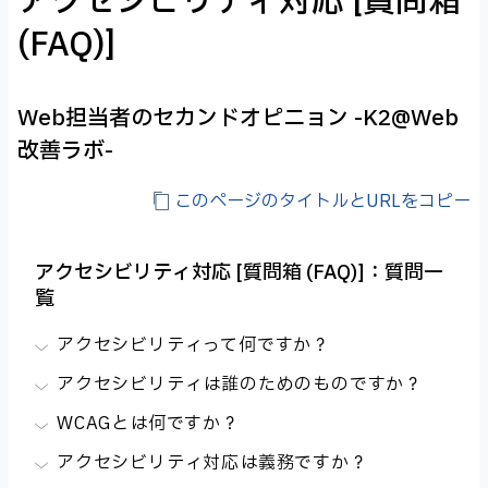
アクセシビリティ対応 [質問箱
(FAQ)]
Web担当者のセカンドオピニョン -K2@Web
改善ラボ-
このページのタイトルとURLをコピー
アクセシビリティ対応 [質問箱 (FAQ)]：質問一
覧
アクセシビリティって何ですか？
アクセシビリティは誰のためのものですか？
WCAGとは何ですか？
アクセシビリティ対応は義務ですか？