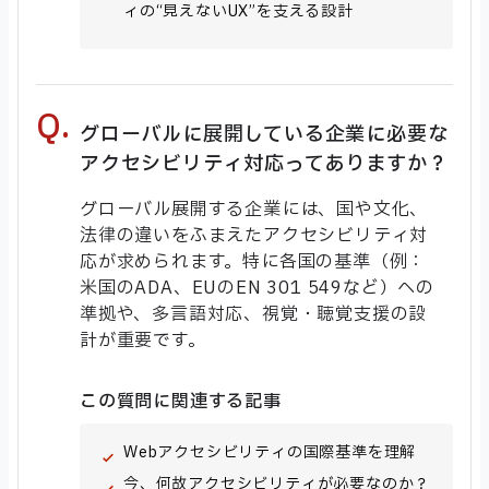
ィの“見えないUX”を支える設計
グローバルに展開している企業に必要な
アクセシビリティ対応ってありますか？
グローバル展開する企業には、国や文化、
法律の違いをふまえたアクセシビリティ対
応が求められます。特に各国の基準（例：
米国のADA、EUのEN 301 549など）への
準拠や、多言語対応、視覚・聴覚支援の設
計が重要です。
この質問に関連する記事
Webアクセシビリティの国際基準を理解
今、何故アクセシビリティが必要なのか？