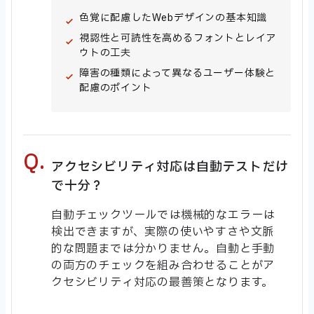
色覚に配慮したWebデザインの基本知識
視認性と可読性を高めるフォントとレイア
ウトの工夫
障害の種類によって異なるユーザー体験と
配慮のポイント
アクセシビリティ対応は自動テストだけ
で十分？
自動チェックツールでは機械的なエラーは
検出できますが、実際の使いやすさや文脈
的な問題までは分かりません。自動と手動
の両方のチェックを組み合わせることがア
クセシビリティ対応の最善策となります。