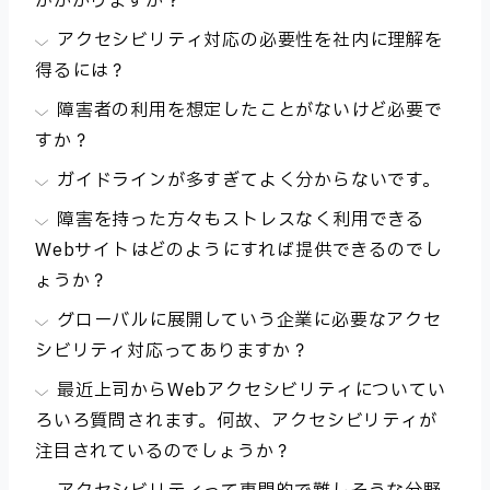
がかかりますか？
アクセシビリティ対応の必要性を社内に理解を
得るには？
障害者の利用を想定したことがないけど必要で
すか？
ガイドラインが多すぎてよく分からないです。
障害を持った方々もストレスなく利用できる
Webサイトはどのようにすれば提供できるのでし
ょうか？
グローバルに展開していう企業に必要なアクセ
シビリティ対応ってありますか？
最近上司からWebアクセシビリティについてい
ろいろ質問されます。何故、アクセシビリティが
注目されているのでしょうか？