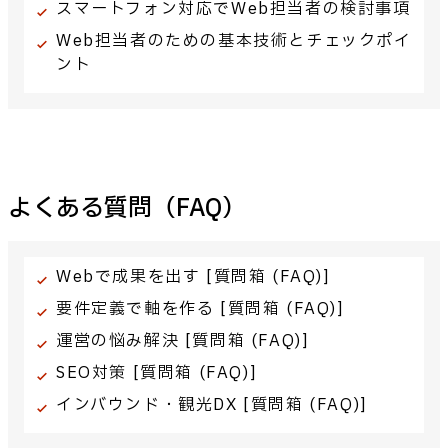
スマートフォン対応でWeb担当者の検討事項
Web担当者のための基本技術とチェックポイ
ント
よくある質問（FAQ）
Webで成果を出す [質問箱 (FAQ)]
要件定義で軸を作る [質問箱 (FAQ)]
運営の悩み解決 [質問箱 (FAQ)]
SEO対策 [質問箱 (FAQ)]
インバウンド・観光DX [質問箱 (FAQ)]