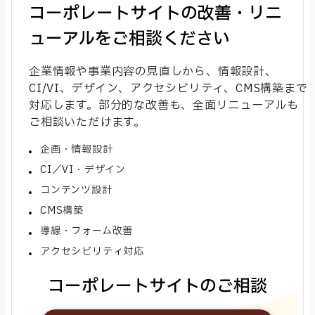
コーポレートサイトの改善・リニ
ューアルをご相談ください
企業情報や事業内容の見直しから、情報設計、
CI/VI、デザイン、アクセシビリティ、CMS構築まで
対応します。部分的な改善も、全面リニューアルも
ご相談いただけます。
企画・情報設計
CI／VI・デザイン
コンテンツ設計
CMS構築
導線・フォーム改善
アクセシビリティ対応
コーポレートサイトのご相談