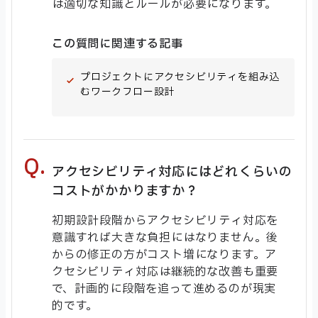
は適切な知識とルールが必要になります。
この質問に関連する記事
プロジェクトにアクセシビリティを組み込
むワークフロー設計
アクセシビリティ対応にはどれくらいの
コストがかかりますか？
初期設計段階からアクセシビリティ対応を
意識すれば大きな負担にはなりません。後
からの修正の方がコスト増になります。ア
クセシビリティ対応は継続的な改善も重要
で、計画的に段階を追って進めるのが現実
的です。