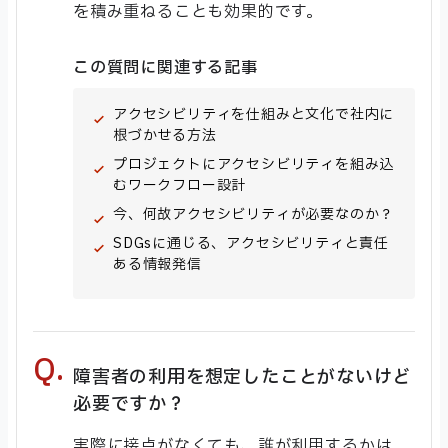
を積み重ねることも効果的です。
この質問に関連する記事
アクセシビリティを仕組みと文化で社内に
根づかせる方法
プロジェクトにアクセシビリティを組み込
むワークフロー設計
今、何故アクセシビリティが必要なのか？
SDGsに通じる、アクセシビリティと責任
ある情報発信
障害者の利用を想定したことがないけど
必要ですか？
実際に接点がなくても、誰が利用するかは