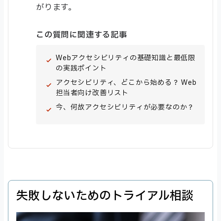
がります。
この質問に関連する記事
Webアクセシビリティの基礎知識と最低限
の実践ポイント
アクセシビリティ、どこから始める？ Web
担当者向け改善リスト
今、何故アクセシビリティが必要なのか？
失敗しないためのトライアル相談