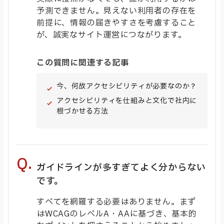
予測できません。見えない利用者の存在を
前提に、情報の届きやすさを考慮すること
が、誠実なサイト運営につながります。
この質問に関連する記事
今、何故アクセシビリティが必要なのか？
アクセシビリティを仕組みと文化で社内に
根づかせる方法
ガイドラインが多すぎてよく分からない
です。
すべてを網羅する必要はありません。まず
はWCAGのレベルA・AAに基づき、基本的