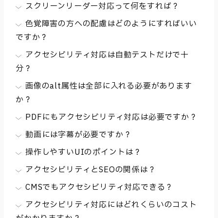
スクリーンリーダー対応って何をすれば？
色覚障害の方への配慮はどのようにすればいい
ですか？
アクセシビリティ対応は自動テストだけで十
分？
画像のalt属性は全部に入れる必要があります
か？
PDFにもアクセシビリティ対応は必要ですか？
動画には字幕が必要ですか？
操作しやすいUIのポイントは？
アクセシビリティとSEOの関係は？
CMSでもアクセシビリティ対応できる？
アクセシビリティ対応にはどれくらいのコスト