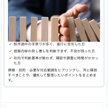
制作途中の手戻りが多く、進行に苦労した方
提案内容の良し悪しを判断できず、不安が残った方
社内で判断基準が揃わず、確認や調整に時間がかかっ
た方
課題・目的・必要な対応範囲をヒアリングし、次に確認
すべきことや、優先して整理したいポイントをまとめま
す。