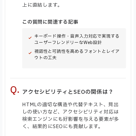
上に直結します。
この質問に関連する記事
キーボード操作・音声入力対応で実現する
ユーザーフレンドリーなWeb設計
視認性と可読性を高めるフォントとレイア
ウトの工夫
アクセシビリティとSEOの関係は？
HTMLの適切な構造や代替テキスト、見出
しの使い方など、アクセシビリティ対応は
検索エンジンにも好影響を与える要素が多
く、結果的にSEOにも貢献します。