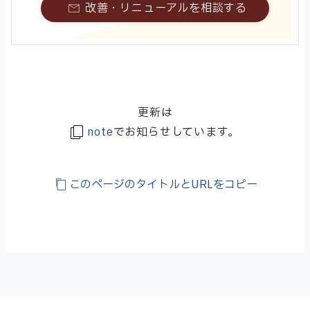
改善・リニューアルを相談する
更新は
note
でお知らせしています。
このページのタイトルとURLをコピー