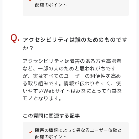
配慮のポイント
アクセシビリティは誰のためのものです
か？
アクセシビリティは障害のある方や高齢者
など、一部の人のためと思われがちです
が、実はすべてのユーザーの利便性を高め
る取り組みです。情報が伝わりやすく、使
いやすいWebサイトはみなにとって有益な
モノとなります。
この質問に関連する記事
障害の種類によって異なるユーザー体験と
配慮のポイント