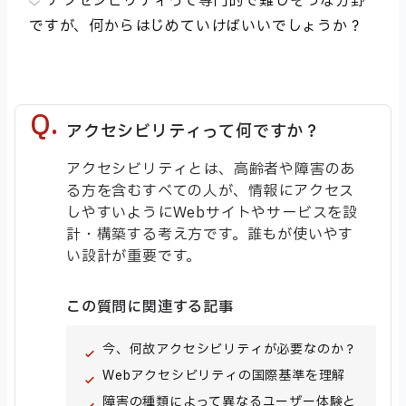
アクセシビリティって専門的で難しそうな分野
ですが、何からはじめていけばいいでしょうか？
アクセシビリティって何ですか？
アクセシビリティとは、高齢者や障害のあ
る方を含むすべての人が、情報にアクセス
しやすいようにWebサイトやサービスを設
計・構築する考え方です。誰もが使いやす
い設計が重要です。
この質問に関連する記事
今、何故アクセシビリティが必要なのか？
Webアクセシビリティの国際基準を理解
障害の種類によって異なるユーザー体験と