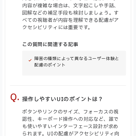
内容が複雑な場合は、文字起こしや手話、
図解などの補足手段も検討しましょう。す
べての視聴者が内容を理解できる配慮がア
クセシビリティには重要です。
この質問に関連する記事
障害の種類によって異なるユーザー体験と
配慮のポイント
操作しやすいUIのポイントは？
ボタンやリンクのサイズ、フォーカスの視
認性、キーボード操作への対応など、誰で
も使いやすいインターフェース設計が求め
られます。UIの配慮がアクセシビリティ向