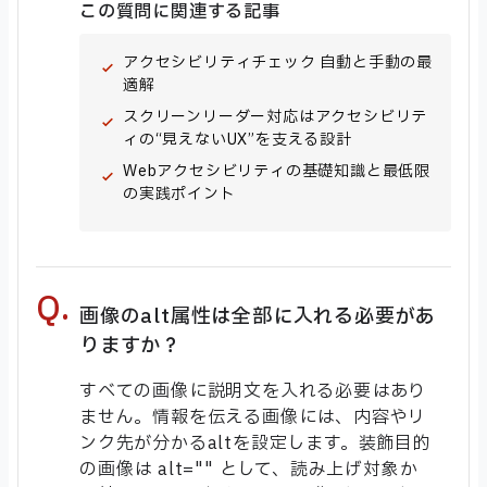
この質問に関連する記事
アクセシビリティチェック 自動と手動の最
適解
スクリーンリーダー対応はアクセシビリテ
ィの“見えないUX”を支える設計
Webアクセシビリティの基礎知識と最低限
の実践ポイント
画像のalt属性は全部に入れる必要があ
りますか？
すべての画像に説明文を入れる必要はあり
ません。情報を伝える画像には、内容やリ
ンク先が分かるaltを設定します。装飾目的
の画像は alt="" として、読み上げ対象か