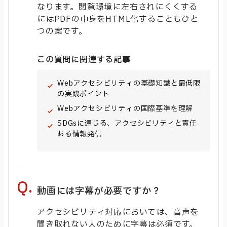
なります。閲覧環境に左右されにくくする
にはPDFの中身をHTML化することもひと
つの案です。
この質問に関連する記事
Webアクセシビリティの基礎知識と最低限
の実践ポイント
Webアクセシビリティの国際基準を理解
SDGsに通じる、アクセシビリティと責任
ある情報発信
動画には字幕が必要ですか？
アクセシビリティ対応においては、音声を
聞き取れない人のために字幕は必須です。