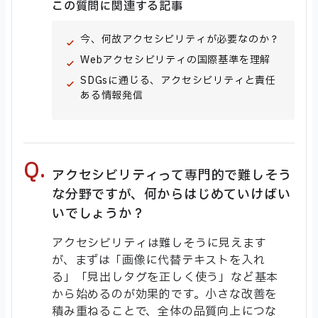
この質問に関連する記事
今、何故アクセシビリティが必要なのか？
Webアクセシビリティの国際基準を理解
SDGsに通じる、アクセシビリティと責任
ある情報発信
アクセシビリティって専門的で難しそう
な分野ですが、何からはじめていけばい
いでしょうか？
アクセシビリティは難しそうに見えます
が、まずは「画像に代替テキストを入れ
る」「見出しタグを正しく使う」など基本
から始めるのが効果的です。小さな改善を
積み重ねることで、全体の品質向上につな