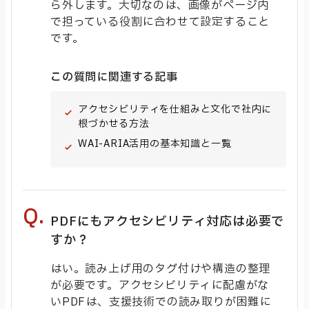
ら外します。大切なのは、画像がページ内
で担っている役割に合わせて設定すること
です。
この質問に関連する記事
アクセシビリティを仕組みと文化で社内に
根づかせる方法
WAI-ARIA活用の基本知識と一覧
PDFにもアクセシビリティ対応は必要で
すか？
はい。読み上げ用のタグ付けや構造の整理
が必要です。アクセシビリティに配慮がな
いPDFは、支援技術での読み取りが困難に