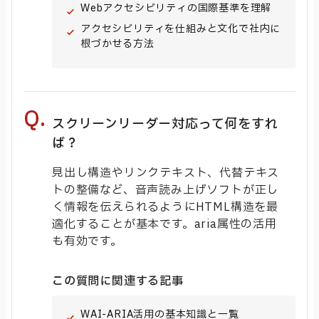
Webアクセシビリティの国際基準を理解
アクセシビリティを仕組みと文化で社内に
根づかせる方法
スクリーンリーダー対応って何をすれ
ば？
見出し構造やリンクテキスト、代替テキス
トの整備など、音声読み上げソフトが正し
く情報を伝えられるようにHTML構造を最
適化することが基本です。aria属性の活用
も有効です。
この質問に関連する記事
WAI-ARIA活用の基本知識と一覧