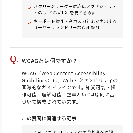
スクリーンリーダー対応はアクセシビリテ
ィの“見えないUX”を支える設計
キーボード操作・音声入力対応で実現する
ユーザーフレンドリーなWeb設計
WCAGとは何ですか？
WCAG（Web Content Accessibility
Guidelines）は、Webアクセシビリティの
国際的なガイドラインです。知覚可能・操
作可能・理解可能・堅牢という4原則に基
づいて構成されています。
この質問に関連する記事
Webアクセシビリティの国際基準を理解