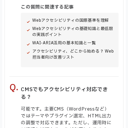
この質問に関連する記事
Webアクセシビリティの国際基準を理解
Webアクセシビリティの基礎知識と最低限
の実践ポイント
WAI-ARIA活用の基本知識と一覧
アクセシビリティ、どこから始める？ Web
担当者向け改善リスト
CMSでもアクセシビリティ対応でき
る？
可能です。主要CMS（WordPressなど）
ではテーマやプラグイン選定、HTML出力
の調整で対応できます。ただし、運用時に