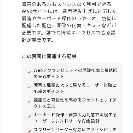
障害のある方もストレスなく利用できる
Webサイトには、音声読み上げに対応した
構造やキーボード操作のしやすさ、色覚に
配慮した配色、画像の代替テキストなどが
必要です。誰でも情報にアクセスできる設
計が重要です。
この質問に関連する記事
Webアクセシビリティの基礎知識と最低限
の実践ポイント
障害の種類によって異なるユーザー体験と
配慮のポイント
視認性と可読性を高めるフォントとレイア
ウトの工夫
キーボード操作・音声入力対応で実現する
ユーザーフレンドリーなWeb設計
スクリーンリーダー対応はアクセシビリテ