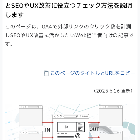
とSEOやUX改善に役立つチェック方法を説明
します
このページは、GA4で外部リンクのクリック数を計測
しSEOやUX改善に活かしたいWeb担当者向けの記事で
す。
このページのタイトルとURLをコピー
（
2025.6.16
更新）