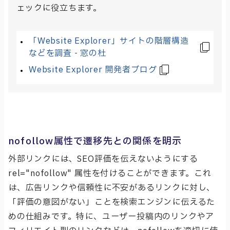
ェックに役立ちます。
「Website Explorer」サイトの階層構造
などを調査 - 窓の杜
Website Explorer 開発者ブログ
nofollow属性で遷移先との関係を明示
外部リンクには、SEO評価を伝えないようにする
rel="nofollow" 属性を付けることができます。これ
は、広告リンクや信頼性に不安があるリンクに対し、
「評価の意図がない」ことを検索エンジンに伝えるた
めの仕組みです。特に、ユーザー投稿内のリンクやア