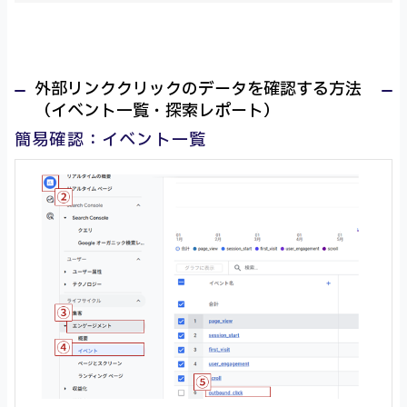
外部リンククリックのデータを確認する方法
（イベント一覧・探索レポート）
簡易確認：イベント一覧