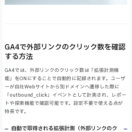
GA4で外部リンクのクリック数を確認
する方法
GA4では、外部リンクのクリック数は「拡張計測機
能」をONにすることで自動的に記録されます。ユーザ
ーが自社Webサイトから別ドメインへ遷移した際に
「outbound_click」イベントとして計測され、レポー
トや探索機能で確認可能です。設定不要で使える点が
特長です。
自動で取得される拡張計測（外部リンクのク