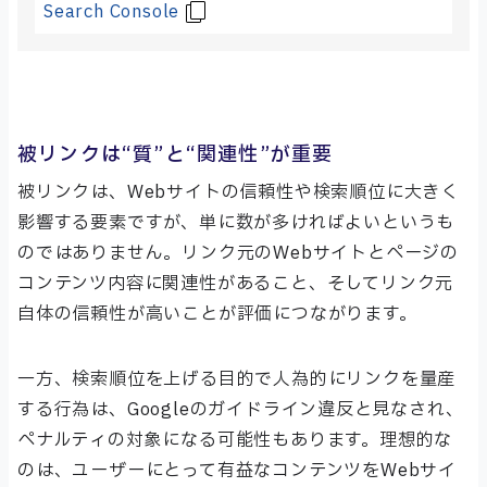
Search Console
被リンクは“質”と“関連性”が重要
被リンクは、Webサイトの信頼性や検索順位に大きく
影響する要素ですが、単に数が多ければよいというも
のではありません。リンク元のWebサイトとページの
コンテンツ内容に関連性があること、そしてリンク元
自体の信頼性が高いことが評価につながります。
一方、検索順位を上げる目的で人為的にリンクを量産
する行為は、Googleのガイドライン違反と見なされ、
ペナルティの対象になる可能性もあります。理想的な
のは、ユーザーにとって有益なコンテンツをWebサイ