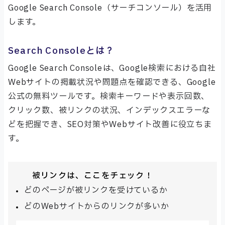
Google Search Console（サーチコンソール）を活用
します。
Search Consoleとは？
Google Search Consoleは、Google検索における自社
Webサイトの掲載状況や問題点を確認できる、Google
公式の無料ツールです。検索キーワードや表示回数、
クリック数、被リンクの状況、インデックスエラーな
どを把握でき、SEO対策やWebサイト改善に役立ちま
す。
被リンクは、ここをチェック！
どのページが被リンクを受けているか
どのWebサイトからのリンクが多いか