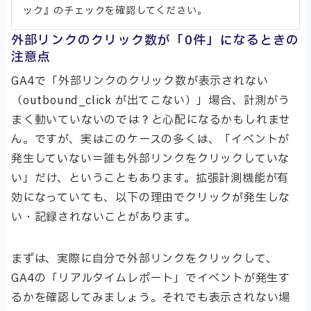
ック』のチェックを確認してください。
外部リンクのクリック数が「0件」になるときの
注意点
GA4で「外部リンクのクリック数が表示されない
（outbound_click が出てこない）」場合、計測がう
まく動いていないのでは？と心配になるかもしれませ
ん。ですが、実はこのケースの多くは、「イベントが
発生していない＝誰も外部リンクをクリックしていな
い」だけ、ということもあります。拡張計測機能が有
効になっていても、以下の理由でクリックが発生しな
い・記録されないことがあります。
まずは、実際に自分で外部リンクをクリックして、
GA4の「リアルタイムレポート」でイベントが発生す
るかを確認してみましょう。それでも表示されない場