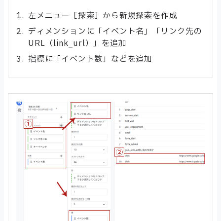
左メニュー［探索］から新規探索を作成
ディメンションに「イベント名」「リンク先の
URL（link_url）」を追加
指標に「イベント数」などを追加