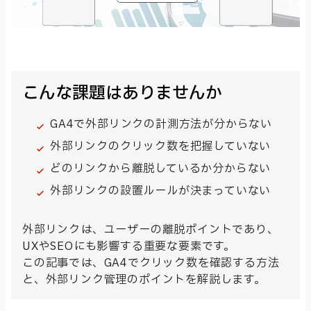
こんな課題はありませんか
GA4で外部リンクの計測方法が分からない
外部リンクのクリック数を把握していない
どのリンクから離脱しているか分からない
外部リンクの設置ルールが決まっていない
外部リンクは、ユーザーの離脱ポイントであり、
UXやSEOにも影響する重要な要素です。
この記事では、GA4でクリック数を確認する方法
と、外部リンク管理のポイントを解説します。