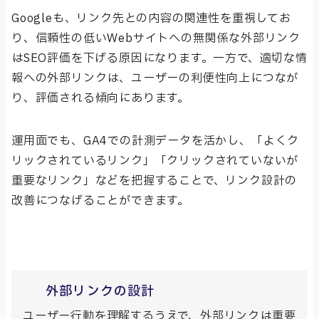
Googleも、リンク先との内容の関連性を重視してお
り、信頼性の低いWebサイトへの無関係な外部リンク
はSEO評価を下げる原因になります。一方で、適切な情
報への外部リンクは、ユーザーの利便性向上につなが
り、評価される傾向にあります。
運用面でも、GA4での計測データを活かし、「よくク
リックされているリンク」「クリックされていないが
重要なリンク」などを把握することで、リンク設計の
改善につなげることができます。
外部リンクの設計
ユーザー行動を理解するうえで、外部リンクは重要