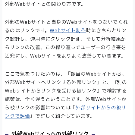
外部Webサイトとの関わり方です。
外部のWebサイトと自身のWebサイトをつないでくれ
るのはリンクです。
Webサイト制作
時にきちんとリン
ク設計し、運用時にクリック計測、そして分析結果か
らリンクの改善、この繰り返しでユーザーの行き来を
活発にし、Webサイトをよりよく改善していきます。
ここで気をつけたいのは、『該当のWebサイトから、
外部Webサイトへリンクする外部リンク』と、『別の
Webサイトからリンクを受ける被リンク』で検討する
施策は、全く違うということです。外部Webサイトか
ら被リンクの影響については『
外部サイトからの被リ
ンクで評価
』で詳しく紹介しています。
外部Webサイトへの外部リンク