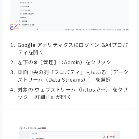
Google アナリティクスにログイン→ GA4プロパ
ティを開く
左下の⚙️［管理］（Admin）をクリック
画面中央の列「プロパティ」内にある ［データ
ストリーム（Data Streams）］ を選択
対象の ウェブストリーム（https://～） をクリ
ック → 詳細画面が開く