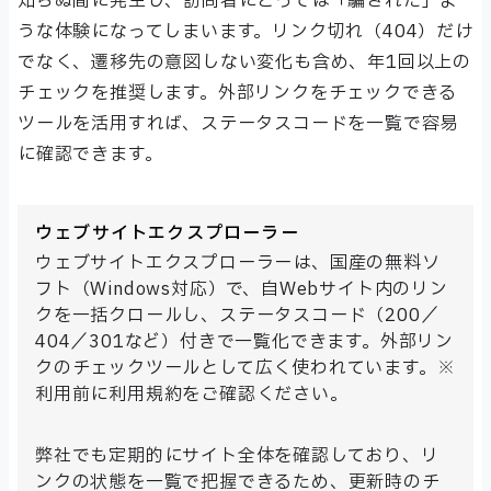
知らぬ間に発生し、訪問者にとっては「騙された」よ
うな体験になってしまいます。リンク切れ（404）だけ
でなく、遷移先の意図しない変化も含め、年1回以上の
チェックを推奨します。外部リンクをチェックできる
ツールを活用すれば、ステータスコードを一覧で容易
に確認できます。
ウェブサイトエクスプローラー
ウェブサイトエクスプローラーは、国産の無料ソ
フト（Windows対応）で、自Webサイト内のリン
クを一括クロールし、ステータスコード（200／
404／301など）付きで一覧化できます。外部リン
クのチェックツールとして広く使われています。※
利用前に利用規約をご確認ください。
弊社でも定期的にサイト全体を確認しており、リ
ンクの状態を一覧で把握できるため、更新時のチ