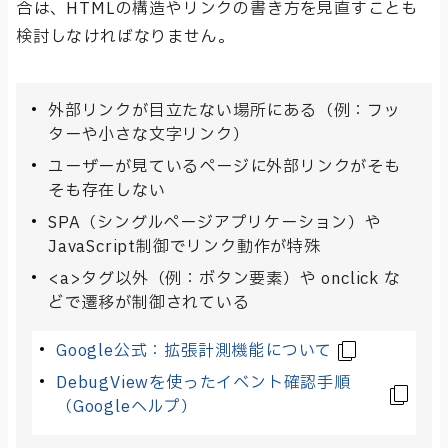
合は、HTMLの構造やリンクの書き方を見直すことも
検討しなければなりません。
外部リンクが目立たない場所にある（例：フッ
ターや小さな文字リンク）
ユーザーが見ているページに外部リンクがそも
そも存在しない
SPA（シングルページアプリケーション）や
JavaScript制御でリンク動作が特殊
<a>タグ以外（例：ボタン要素）や onclick な
どで遷移が制御されている
Google公式：拡張計測機能について
DebugViewを使ったイベント確認手順
（Googleヘルプ）