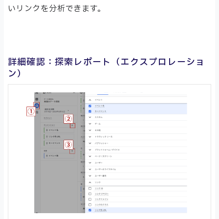
いリンクを分析できます。
詳細確認：探索レポート（エクスプロレーショ
ン）