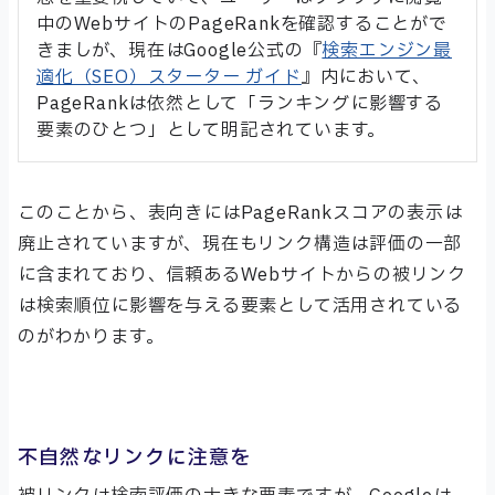
中のWebサイトのPageRankを確認することがで
きましが、現在はGoogle公式の『
検索エンジン最
適化（SEO）スターター ガイド
』内において、
PageRankは依然として「ランキングに影響する
要素のひとつ」として明記されています。
このことから、表向きにはPageRankスコアの表示は
廃止されていますが、現在もリンク構造は評価の一部
に含まれており、信頼あるWebサイトからの被リンク
は検索順位に影響を与える要素として活用されている
のがわかります。
不自然なリンクに注意を