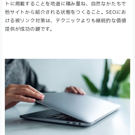
トに掲載することを地道に積み重ね、自然なかたちで
他サイトから紹介される状態をつくること。SEOにお
ける被リンク対策は、テクニックよりも継続的な価値
提供が成功の鍵です。