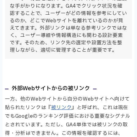
な手がかりになります。GA4でクリック状況を確
認することで、ユーザーがどの情報を参考にしてい
るのか、どこでWebサイトを離れているのかが見
えてきます。外部リンクは単なる参考リンクではな
く、ユーザー導線や情報構造にも関わる設計要素
です。そのため、リンク先の選定や設置方法を整
理しながら、適切に管理することが重要です。
外部Webサイトからの被リンク
一方、他のWebサイトから自分のWebサイトへ向けて
貼られたリンクは『
被リンク
』と呼ばれ、これは現在
でもGoogleのランキング評価における重要なシグナル
とされています。ただし、GA4単体では被リンクの取
得・分析はできません。この情報を確認するには、