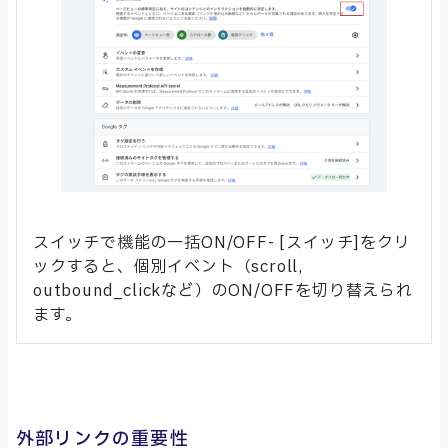
スイッチで機能の一括ON/OFF- [スイッチ]をクリ
ックすると、個別イベント（scroll,
outbound_clickなど）のON/OFFを切り替えられ
ます。
外部リンクの重要性