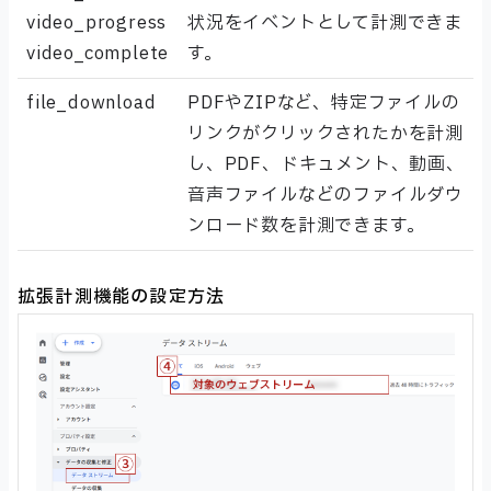
video_progress
状況をイベントとして計測できま
video_complete
す。
file_download
PDFやZIPなど、特定ファイルの
リンクがクリックされたかを計測
し、PDF、ドキュメント、動画、
音声ファイルなどのファイルダウ
ンロード数を計測できます。
拡張計測機能の設定方法