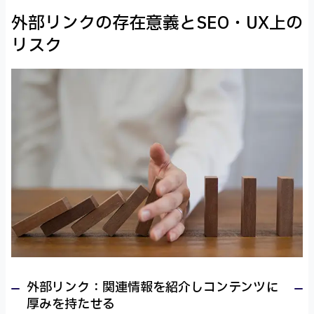
外部リンクの存在意義とSEO・UX上の
リスク
外部リンク：関連情報を紹介しコンテンツに
厚みを持たせる