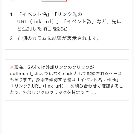
「イベント名」「リンク先の
URL（link_url）」「イベント数」など、先ほ
ど追加した項目を設定
右側のカラムに結果が表示されます。
※
現在、GA4では外部リンクのクリックが
outbound_click ではなく click として記録されるケース
もあります。探索で確認する際は「イベント名：click」
「リンク先URL（link_url）」を組み合わせて確認するこ
とで、外部リンクのクリックを特定できます。