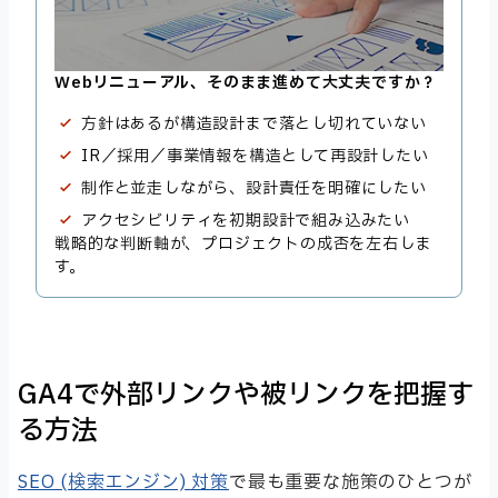
Webリニューアル、そのまま進めて大丈夫ですか？
方針はあるが構造設計まで落とし切れていない
IR／採用／事業情報を構造として再設計したい
制作と並走しながら、設計責任を明確にしたい
アクセシビリティを初期設計で組み込みたい
戦略的な判断軸が、プロジェクトの成否を左右しま
す。
GA4で外部リンクや被リンクを把握す
る方法
SEO (検索エンジン) 対策
で最も重要な施策のひとつが