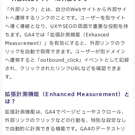
「外部リンク」とは、自分のWebサイトから外部サイ
トへ遷移するリンクのことです。ユーザーを別サイト
へ導く導線となり、UXやSEOの両面で重要な役割を持
ちます。GA4では「拡張計測機能（Enhanced
Measurement）」を有効にすると、外部リンクのク
リックを自動で取得できます。ユーザーが別ドメイン
へ遷移すると「outbound_click」イベントとして記録
され、クリックされたリンクURLなどを確認できま
す。
拡張計測機能（Enhanced Measurement）と
は？
拡張計測機能は、GA4でページビューやスクロール、
外部リンクのクリックなどの行動を、特別な設定なし
で自動的に計測できる機能です。GA4のデータストリ