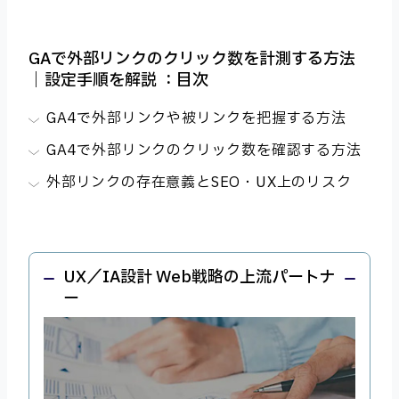
GAで外部リンクのクリック数を計測する方法
｜設定手順を解説 ：目次
GA4で外部リンクや被リンクを把握する方法
GA4で外部リンクのクリック数を確認する方法
外部リンクの存在意義とSEO・UX上のリスク
UX／IA設計 Web戦略の上流パートナ
ー