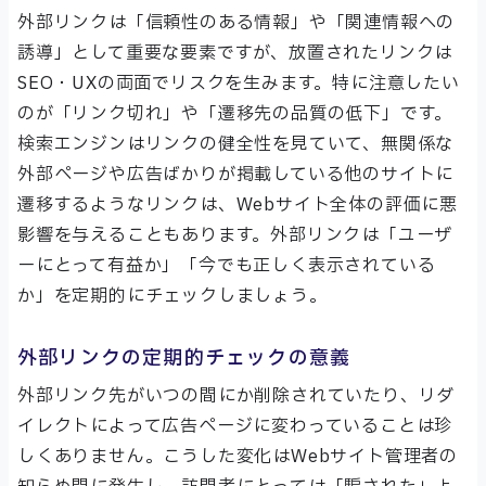
外部リンクは「信頼性のある情報」や「関連情報への
誘導」として重要な要素ですが、放置されたリンクは
SEO・UXの両面でリスクを生みます。特に注意したい
のが「リンク切れ」や「遷移先の品質の低下」です。
検索エンジンはリンクの健全性を見ていて、無関係な
外部ページや広告ばかりが掲載している他のサイトに
遷移するようなリンクは、Webサイト全体の評価に悪
影響を与えることもあります。外部リンクは「ユーザ
ーにとって有益か」「今でも正しく表示されている
か」を定期的にチェックしましょう。
外部リンクの定期的チェックの意義
外部リンク先がいつの間にか削除されていたり、リダ
イレクトによって広告ページに変わっていることは珍
しくありません。こうした変化はWebサイト管理者の