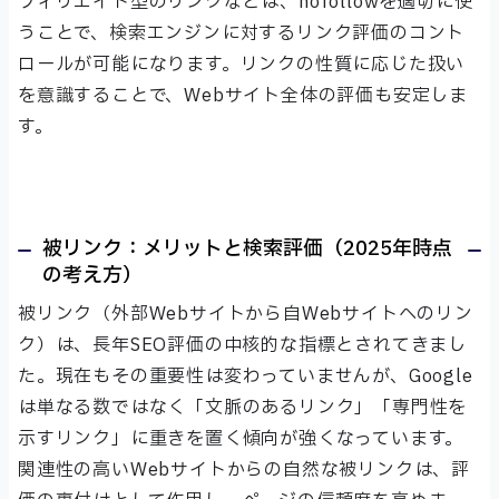
フィリエイト型のリンクなどは、nofollowを適切に使
うことで、検索エンジンに対するリンク評価のコント
ロールが可能になります。リンクの性質に応じた扱い
を意識することで、Webサイト全体の評価も安定しま
す。
被リンク：メリットと検索評価（2025年時点
の考え方）
被リンク（外部Webサイトから自Webサイトへのリン
ク）は、長年SEO評価の中核的な指標とされてきまし
た。現在もその重要性は変わっていませんが、Google
は単なる数ではなく「文脈のあるリンク」「専門性を
示すリンク」に重きを置く傾向が強くなっています。
関連性の高いWebサイトからの自然な被リンクは、評